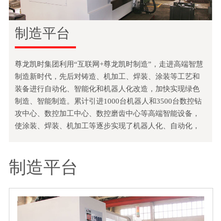
制造平台
尊龙凯时集团利用“互联网+尊龙凯时制造”，走进高端智慧
制造新时代，先后对铸造、机加工、焊装、涂装等工艺和
装备进行自动化、智能化和机器人化改造，加快实现绿色
制造、智能制造。累计引进1000台机器人和3500台数控钻
攻中心、数控加工中心、数控磨齿中心等高端智能设备，
使涂装、焊装、机加工等逐步实现了机器人化、自动化，
以“高精度、高质量、高性价比”的产品赢得市场。
制造平台