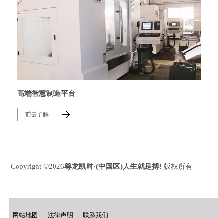
高端智慧制造平台
前去了解
Copyright ©2026
尊龙凯时·(中国区)人生就是搏!
版权所有
网站地图
法律声明
联系我们
|
|
|